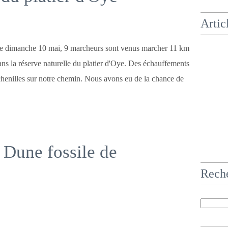
Artic
e dimanche 10 mai, 9 marcheurs sont venus marcher 11 km
ans la réserve naturelle du platier d'Oye. Des échauffements
 chenilles sur notre chemin. Nous avons eu de la chance de
 Dune fossile de
Rech