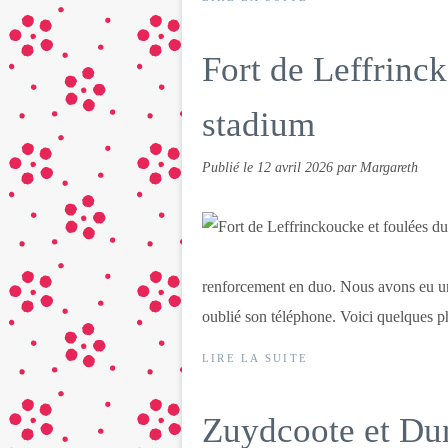
Fort de Leffrinc
stadium
Publié le
12 avril 2026
par Margareth
renforcement en duo. Nous avons eu un
oublié son téléphone. Voici quelques p
LIRE LA SUITE
Zuydcoote et Du