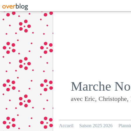
Marche Nor
avec Eric, Christophe,
Accueil
Saison 2025 2026
Planni