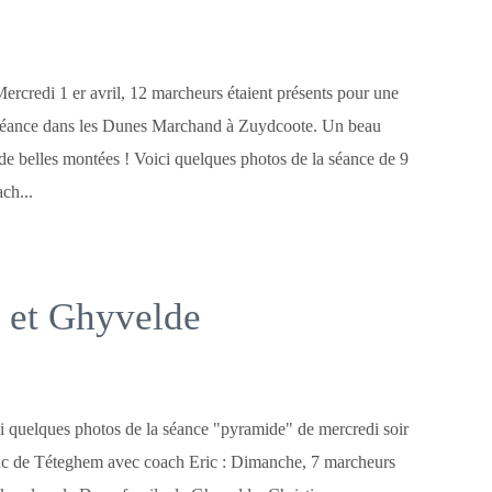
ercredi 1 er avril, 12 marcheurs étaient présents pour une
éance dans les Dunes Marchand à Zuydcoote. Un beau
 de belles montées ! Voici quelques photos de la séance de 9
ch...
 et Ghyvelde
i quelques photos de la séance "pyramide" de mercredi soir
ac de Téteghem avec coach Eric : Dimanche, 7 marcheurs