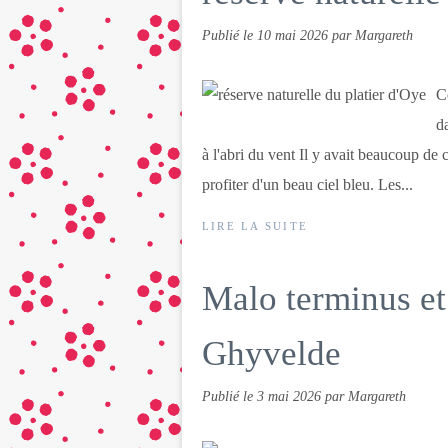
Publié le
10 mai 2026
par Margareth
C
d
à l'abri du vent Il y avait beaucoup de
profiter d'un beau ciel bleu. Les...
LIRE LA SUITE
Malo terminus et
Ghyvelde
Publié le
3 mai 2026
par Margareth