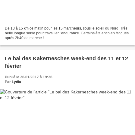
De 13 à 15 km ce matin pour les 15 marcheurs, sous le soleil du Nord. Très
belle longue sortie pour travailler l'endurance. Certains étaient bien fatigués
après 2h40 de marche ! ....
Le bal des Kakernesches week-end des 11 et 12
février
Publié le 26/01/2017 à 19:26
Par
Lydia