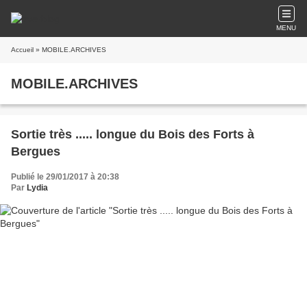
MENU
Accueil
» MOBILE.ARCHIVES
MOBILE.ARCHIVES
Sortie très ..... longue du Bois des Forts à
Bergues
Publié le 29/01/2017 à 20:38
Par
Lydia