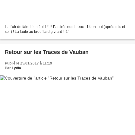
Il a l'air de faire bien froid !!!!!! Pas très nombreux : 14 en tout (après-mis et
soir) ! La faute au brouillard givrant ! -1°
Retour sur les Traces de Vauban
Publié le 25/01/2017 à 11:19
Par
Lydia