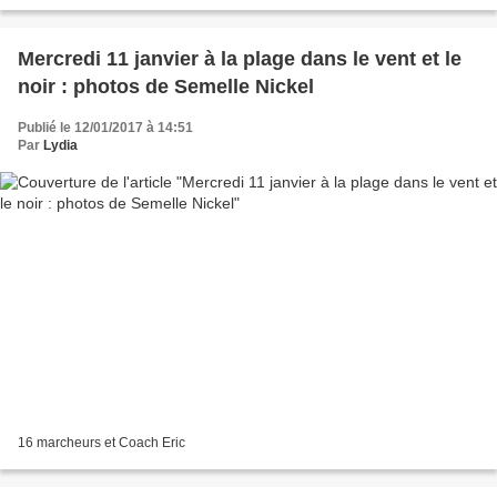
Mercredi 11 janvier à la plage dans le vent et le
noir : photos de Semelle Nickel
Publié le 12/01/2017 à 14:51
Par
Lydia
16 marcheurs et Coach Eric