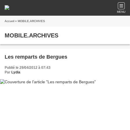
MENU
Accueil
» MOBILE.ARCHIVES
MOBILE.ARCHIVES
Les remparts de Bergues
Publié le 29/04/2012 à 07:43
Par
Lydia