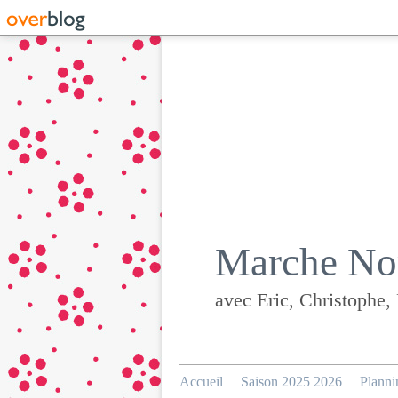
Marche Nor
avec Eric, Christophe,
Accueil
Saison 2025 2026
Planni