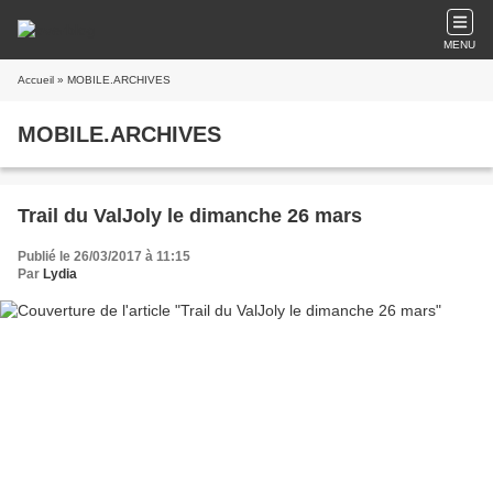
MENU
Accueil
» MOBILE.ARCHIVES
MOBILE.ARCHIVES
Trail du ValJoly le dimanche 26 mars
Publié le 26/03/2017 à 11:15
Par
Lydia