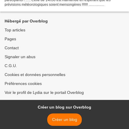
prévisions météorologiques soient mensongères !!!!!!! ..................
Hébergé par Overblog
Top articles
Pages
Contact
Signaler un abus
C.G.U.
Cookies et données personnelles
Préférences cookies
Voir le profil de Lydia sur le portail Overblog
Créer un blog sur Overblog
Créer un blog