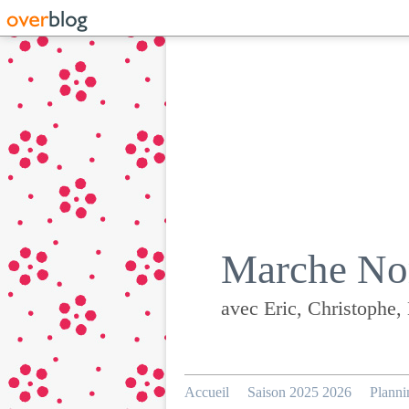
Marche Nor
avec Eric, Christophe,
Accueil
Saison 2025 2026
Planni