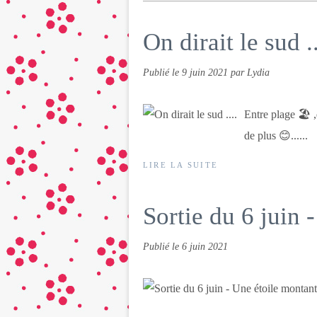
On dirait le sud ..
Publié le
9 juin 2021
par Lydia
Entre plage 🏖 ,
de plus 😊......
LIRE LA SUITE
Sortie du 6 juin 
Publié le
6 juin 2021