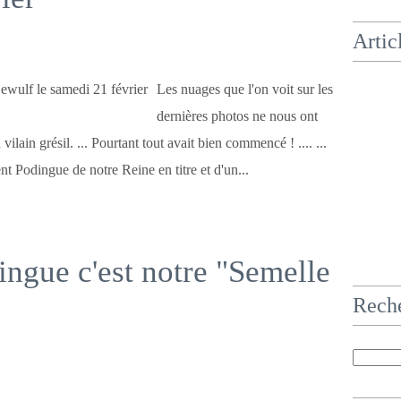
Artic
Les nuages que l'on voit sur les
dernières photos ne nous ont
vilain grésil. ... Pourtant tout avait bien commencé ! .... ...
ent Podingue de notre Reine en titre et d'un...
ingue c'est notre "Semelle
Rech