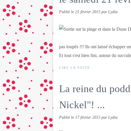
Publié le
21 février 2015
par Lydia
pas loupés !!! Ils ont laissé échapper un 
Et tout s'est bien fini, autour du succul
LIRE LA SUITE
La reine du podd
Nickel"! ...
Publié le
17 février 2015
par Lydia