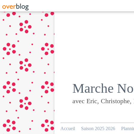
Marche Nor
avec Eric, Christophe,
Accueil
Saison 2025 2026
Planni