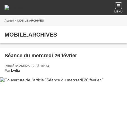
MENU
Accueil
» MOBILE.ARCHIVES
MOBILE.ARCHIVES
Séance du mercredi 26 février
Publié le 26/02/2020 à 16:34
Par
Lydia