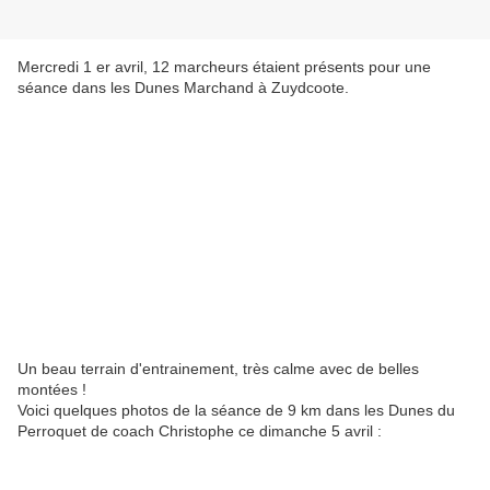
Mercredi 1 er avril, 12 marcheurs étaient présents pour une
séance dans les Dunes Marchand à Zuydcoote.
Un beau terrain d'entrainement, très calme avec de belles
montées !
Voici quelques photos de la séance de 9 km dans les Dunes du
Perroquet de coach Christophe ce dimanche 5 avril :