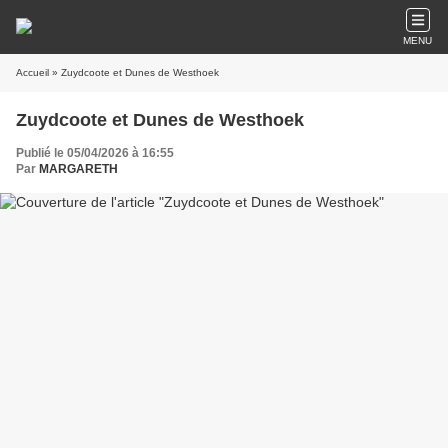
MENU
Accueil
» Zuydcoote et Dunes de Westhoek
Zuydcoote et Dunes de Westhoek
Publié le 05/04/2026 à 16:55
Par
MARGARETH