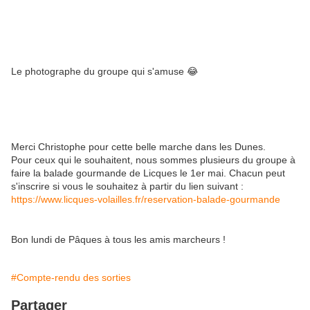
Le photographe du groupe qui s'amuse 😂
Merci Christophe pour cette belle marche dans les Dunes.
Pour ceux qui le souhaitent, nous sommes plusieurs du groupe à
faire la balade gourmande de Licques le 1er mai. Chacun peut
s'inscrire si vous le souhaitez à partir du lien suivant :
https://www.licques-volailles.fr/reservation-balade-gourmande
Bon lundi de Pâques à tous les amis marcheurs !
#Compte-rendu des sorties
Partager