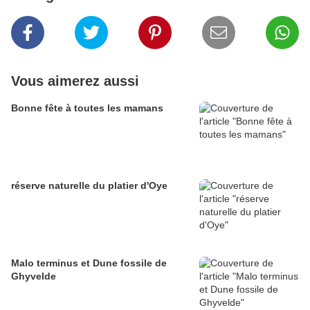
Vous aimerez aussi
Bonne fête à toutes les mamans
réserve naturelle du platier d'Oye
Malo terminus et Dune fossile de
Ghyvelde