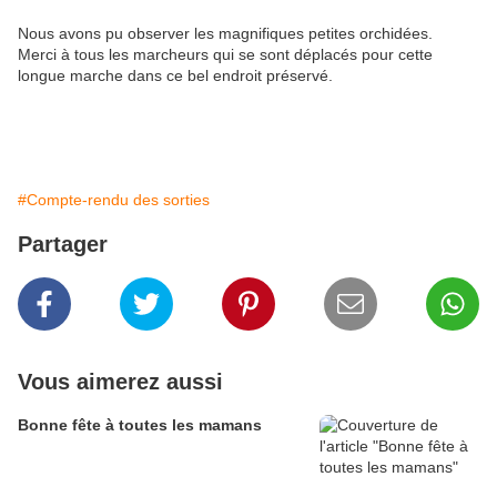
Nous avons pu observer les magnifiques petites orchidées.
Merci à tous les marcheurs qui se sont déplacés pour cette
longue marche dans ce bel endroit préservé.
#Compte-rendu des sorties
Partager
Vous aimerez aussi
Bonne fête à toutes les mamans