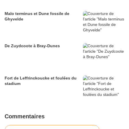
Malo terminus et Dune fossile de
Ghyvelde
De Zuydcoote à Bray-Dunes
Fort de Leffrinckoucke et foulées du
stadium
Commentaires