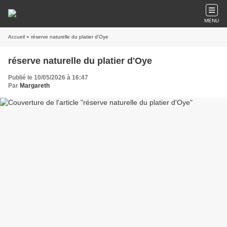
MENU
Accueil
» réserve naturelle du platier d'Oye
réserve naturelle du platier d'Oye
Publié le 10/05/2026 à 16:47
Par
Margareth