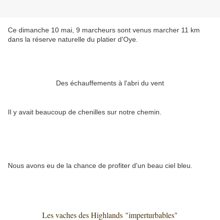
Ce dimanche 10 mai, 9 marcheurs sont venus marcher 11 km
dans la réserve naturelle du platier d'Oye.
Des échauffements à l'abri du vent
Il y avait beaucoup de chenilles sur notre chemin.
Nous avons eu de la chance de profiter d'un beau ciel bleu.
Les vaches des Highlands
"imperturbables"