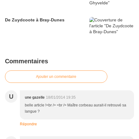
De Zuydcoote à Bray-Dunes
Commentaires
Ajouter un commentaire
U
une gazelle
18/01/2014 19:35
belle article !<br /> <br /> Maître corbeau aurait-il retrouvé sa
langue ?
Répondre