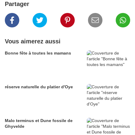
Partager
Vous aimerez aussi
Bonne fête à toutes les mamans
réserve naturelle du platier d'Oye
Malo terminus et Dune fossile de
Ghyvelde