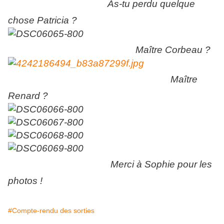
As-tu perdu quelque
chose Patricia ?
Maître Corbeau ?
Maître
Renard ?
Merci à Sophie pour les
photos !
#Compte-rendu des sorties