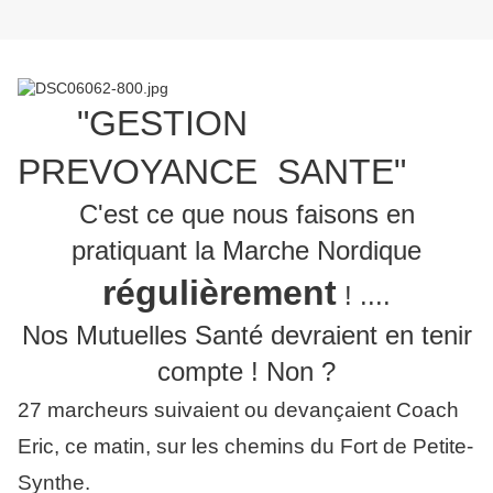
"GESTION
PREVOYANCE SANTE"
C'est ce que nous faisons en
pratiquant la Marche Nordique
régulièrement
! ....
Nos Mutuelles Santé devraient en tenir
compte ! Non ?
27 marcheurs suivaient ou devançaient Coach
Eric, ce matin, sur les chemins du Fort de Petite-
Synthe.