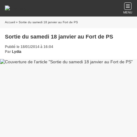
MENU
Accueil
» Sortie du samedi 18 janvier au Fort de PS
Sortie du samedi 18 janvier au Fort de PS
Publié le 18/01/2014 à 16:04
Par
Lydia