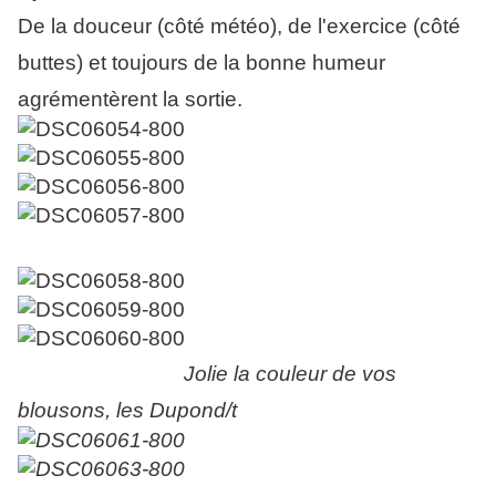
De la douceur (côté météo), de l'exercice (côté
buttes) et toujours de la bonne humeur
agrémentèrent la sortie.
Jolie la couleur de vos
blousons, les Dupond/t