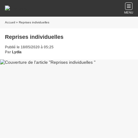
MENU
Accueil
» Reprises individuelles
Reprises individuelles
Publié le 18/05/2020 à 05:25
Par
Lydia