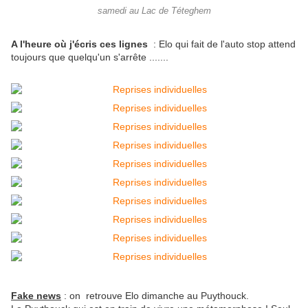
samedi au Lac de Téteghem
A l'heure où j'écris ces lignes
: Elo qui fait de l'auto stop attend
toujours que quelqu'un s'arrête .......
Fake news
: on retrouve Elo dimanche au Puythouck.