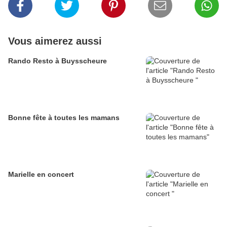
Vous aimerez aussi
Rando Resto à Buysscheure
Bonne fête à toutes les mamans
Marielle en concert