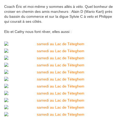
Coach Éric et moi-même y sommes allés à vélo. Quel bonheur de
croiser en chemin des amis marcheurs : Alain D (Mario Kart) près
du bassin du commerce et sur la digue Sylvie C à velo et Philippe
qui courait à ses côtés.
Elo et Cathy nous font rêver, elles aussi :