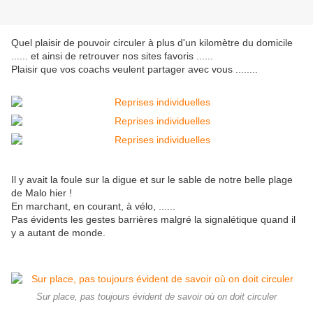
Quel plaisir de pouvoir circuler à plus d'un kilomètre du domicile
...... et ainsi de retrouver nos sites favoris ......
Plaisir que vos coachs veulent partager avec vous ........
Il y avait la foule sur la digue et sur le sable de notre belle plage
de Malo hier !
En marchant, en courant, à vélo, ......
Pas évidents les gestes barrières malgré la signalétique quand il
y a autant de monde.
Sur place, pas toujours évident de savoir où on doit circuler