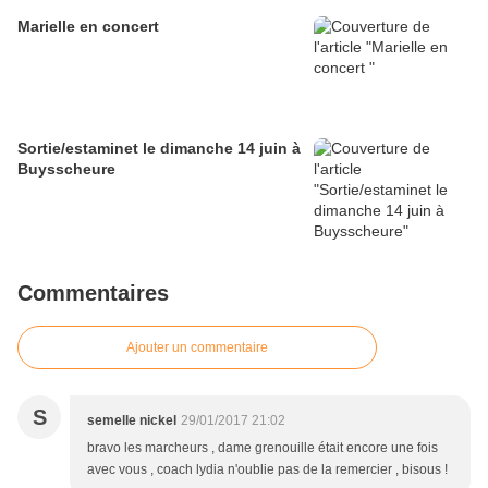
Marielle en concert
Sortie/estaminet le dimanche 14 juin à
Buysscheure
Commentaires
Ajouter un commentaire
S
semelle nickel
29/01/2017 21:02
bravo les marcheurs , dame grenouille était encore une fois
avec vous , coach lydia n'oublie pas de la remercier , bisous !