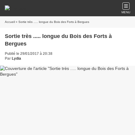
MENU
Accueil
» Sortie très ..... longue du Bois des Forts à Bergues
Sortie très ..... longue du Bois des Forts à
Bergues
Publié le 29/01/2017 à 20:38
Par
Lydia