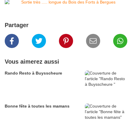
Partager
Vous aimerez aussi
Rando Resto à Buysscheure
Bonne fête à toutes les mamans