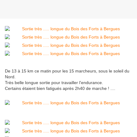
De 13 à 15 km ce matin pour les 15 marcheurs, sous le soleil du
Nord.
Très belle longue sortie pour travailler l'endurance.
Certains étaient bien fatigués après 2h40 de marche ! ....