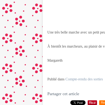
Une très belle marche avec un petit peu
À bientôt les marcheurs, au plaisir de 
Margareth
Publié dans
Compte-rendu des sorties
Partager cet article
Re