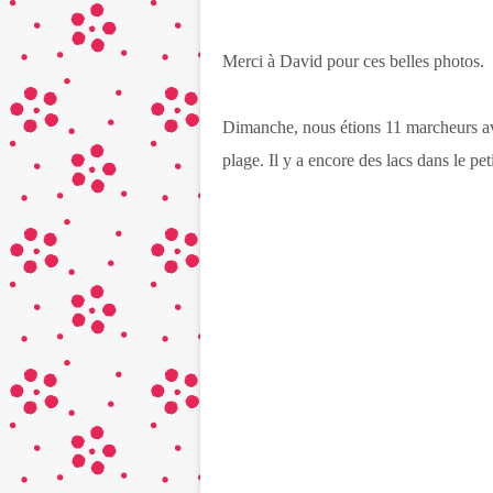
Merci à David pour ces belles photos.
Dimanche, nous étions 11 marcheurs av
plage. Il y a encore des lacs dans le pe