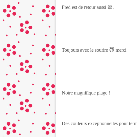
Fred est de retour aussi 😅.
Toujours avec le sourire 😇 merci
Notre magnifique plage !
Des couleurs exceptionnelles pour term