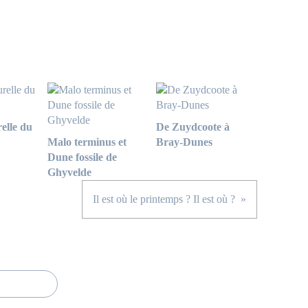
elle du
De Zuydcoote à
Malo terminus et
Bray-Dunes
Dune fossile de
Ghyvelde
Il est où le printemps ? Il est où ?