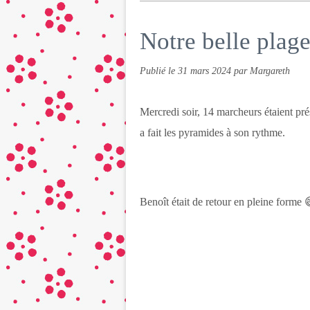
Notre belle plag
Publié le
31 mars 2024
par Margareth
Mercredi soir, 14 marcheurs étaient pr
a fait les pyramides à son rythme.
Benoît était de retour en pleine forme 