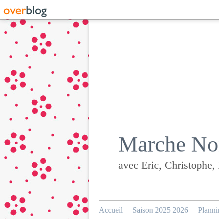
Marche Nor
avec Eric, Christophe,
Accueil
Saison 2025 2026
Planni