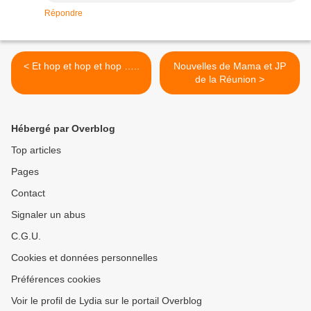
Répondre
< Et hop et hop et hop …..
Nouvelles de Mama et JP
de la Réunion >
Hébergé par Overblog
Top articles
Pages
Contact
Signaler un abus
C.G.U.
Cookies et données personnelles
Préférences cookies
Voir le profil de Lydia sur le portail Overblog