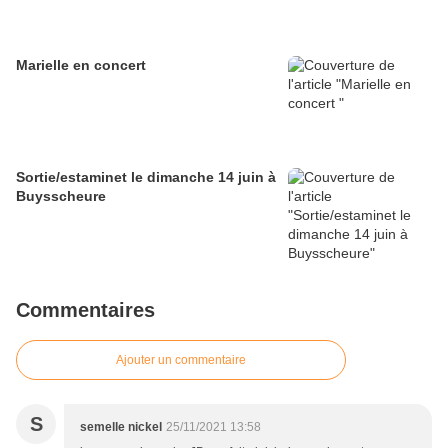
Marielle en concert
Sortie/estaminet le dimanche 14 juin à
Buysscheure
Commentaires
Ajouter un commentaire
S
semelle nickel
25/11/2021 13:58