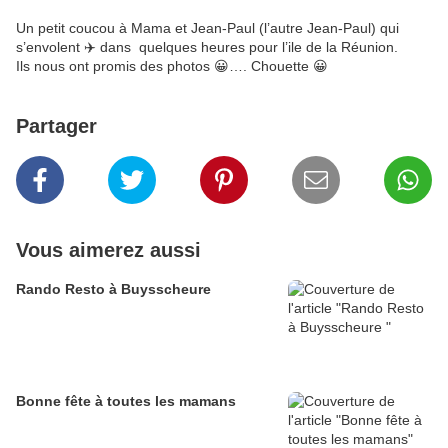
Un petit coucou à Mama et Jean-Paul (l’autre Jean-Paul) qui
s’envolent ✈️ dans quelques heures pour l’ile de la Réunion.
Ils nous ont promis des photos 😀…. Chouette 😀
Partager
Vous aimerez aussi
Rando Resto à Buysscheure
Bonne fête à toutes les mamans