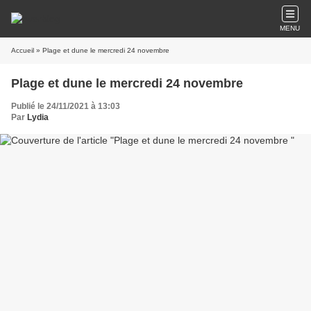
MENU
Accueil
» Plage et dune le mercredi 24 novembre
Plage et dune le mercredi 24 novembre
Publié le 24/11/2021 à 13:03
Par
Lydia