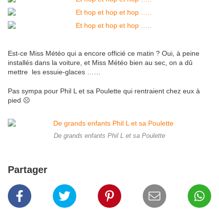
Est-ce Miss Météo qui a encore officié ce matin ? Oui, à peine
installés dans la voiture, et Miss Météo bien au sec, on a dû
mettre les essuie-glaces ……
Pas sympa pour Phil L et sa Poulette qui rentraient chez eux à
pied ☹️
De grands enfants Phil L et sa Poulette
Partager