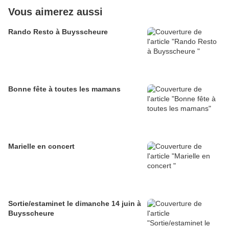
Vous aimerez aussi
Rando Resto à Buysscheure
Bonne fête à toutes les mamans
Marielle en concert
Sortie/estaminet le dimanche 14 juin à
Buysscheure