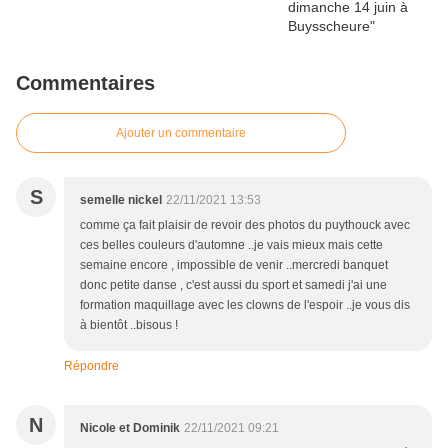
Commentaires
Ajouter un commentaire
S
semelle nickel
22/11/2021 13:53
comme ça fait plaisir de revoir des photos du puythouck avec
ces belles couleurs d'automne ..je vais mieux mais cette
semaine encore , impossible de venir ..mercredi banquet
donc petite danse , c'est aussi du sport et samedi j'ai une
formation maquillage avec les clowns de l'espoir ..je vous dis
à bientôt ..bisous !
Répondre
N
Nicole et Dominik
22/11/2021 09:21