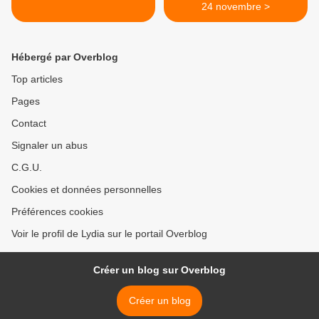
24 novembre >
Hébergé par Overblog
Top articles
Pages
Contact
Signaler un abus
C.G.U.
Cookies et données personnelles
Préférences cookies
Voir le profil de Lydia sur le portail Overblog
Créer un blog sur Overblog
Créer un blog