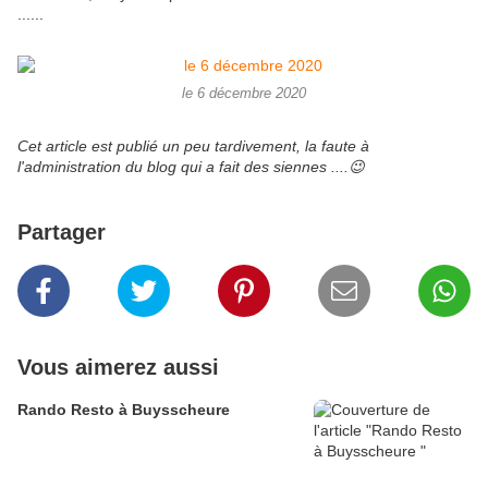
......
le 6 décembre 2020
Cet article est publié un peu tardivement, la faute à
l'administration du blog qui a fait des siennes ....😉
Partager
Vous aimerez aussi
Rando Resto à Buysscheure