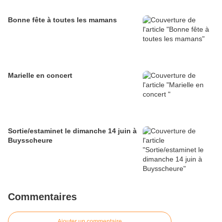
Bonne fête à toutes les mamans
Marielle en concert
Sortie/estaminet le dimanche 14 juin à
Buysscheure
Commentaires
Ajouter un commentaire