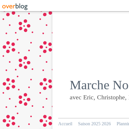
Marche Nor
avec Eric, Christophe,
Accueil
Saison 2025 2026
Planni