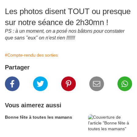
Les photos disent TOUT ou presque
sur notre séance de 2h30mn !
PS : à un moment, on a posé nos bâtons pour constater
que sans "eux" on n'est rien !!!!!!!
#Compte-rendu des sorties
Partager
Vous aimerez aussi
Bonne fête à toutes les mamans