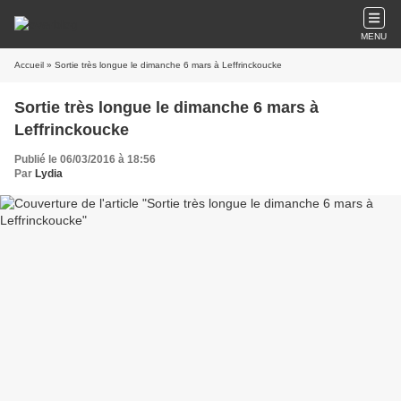
MENU
Accueil
» Sortie très longue le dimanche 6 mars à Leffrinckoucke
Sortie très longue le dimanche 6 mars à
Leffrinckoucke
Publié le 06/03/2016 à 18:56
Par
Lydia