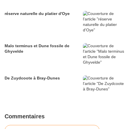
réserve naturelle du platier d'Oye
Malo terminus et Dune fossile de
Ghyvelde
De Zuydcoote à Bray-Dunes
Commentaires