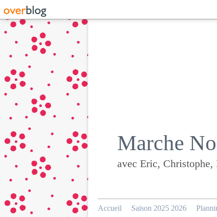
Marche Nor
avec Eric, Christophe,
Accueil
Saison 2025 2026
Planni