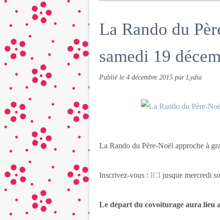
La Rando du Pèr
samedi 19 décem
Publié le
4 décembre 2015
par Lydia
La Rando du Père-Noël approche à gra
Inscrivez-vous :
ICI
jusque mercredi so
Le départ du covoiturage aura lieu 