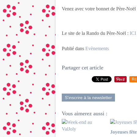
Venez avec votre bonnet de Père-Noël 
Le site de la Rando du Père-Noël :
ICI
Publié dans
Evènements
Partager cet article
Re
S'inscrire à la newsletter
Vous aimerez aussi :
Joyeuses fête