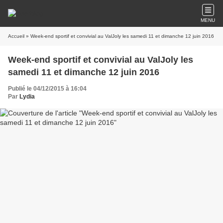
MENU
Accueil
» Week-end sportif et convivial au ValJoly les samedi 11 et dimanche 12 juin 2016
Week-end sportif et convivial au ValJoly les
samedi 11 et dimanche 12 juin 2016
Publié le 04/12/2015 à 16:04
Par
Lydia