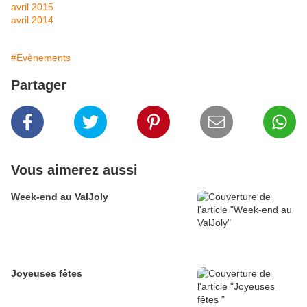
avril 2015
avril 2014
#Evènements
Partager
Vous aimerez aussi
Week-end au ValJoly
Joyeuses fêtes