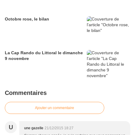
Octobre rose, le bilan
La Cap Rando du Littoral le dimanche
9 novembre
Commentaires
Ajouter un commentaire
U
une gazelle
21/12/2015 18:27