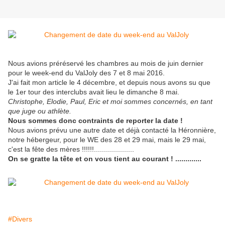
Nous avions préréservé les chambres au mois de juin dernier
pour le week-end du ValJoly des 7 et 8 mai 2016.
J'ai fait mon article le 4 décembre, et depuis nous avons su que
le 1er tour des interclubs avait lieu le dimanche 8 mai.
Christophe, Elodie, Paul, Eric et moi sommes concernés, en tant
que juge ou athlète.
Nous sommes donc contraints de reporter la date !
Nous avions prévu une autre date et déjà contacté la Héronnière,
notre hébergeur, pour le WE des 28 et 29 mai, mais le 29 mai,
c'est la fête des mères !!!!!!....................
On se gratte la tête et on vous tient au courant ! .............
#Divers