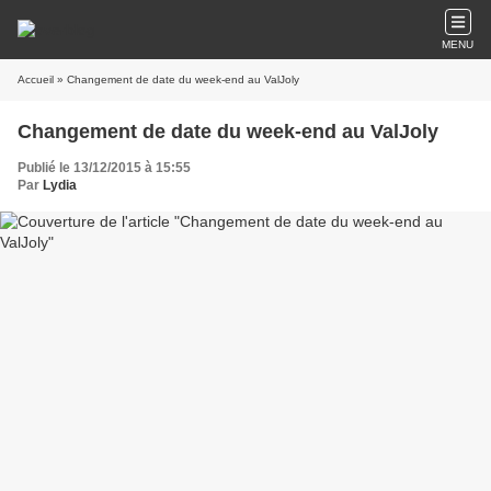
MENU
Accueil
» Changement de date du week-end au ValJoly
Changement de date du week-end au ValJoly
Publié le 13/12/2015 à 15:55
Par
Lydia