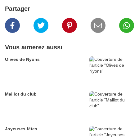
Partager
Vous aimerez aussi
Olives de Nyons
Maillot du club
Joyeuses fêtes