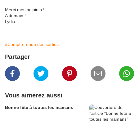
Merci mes adjoints !
A demain !
Lydia
#Compte-rendu des sorties
Partager
Vous aimerez aussi
Bonne fête à toutes les mamans