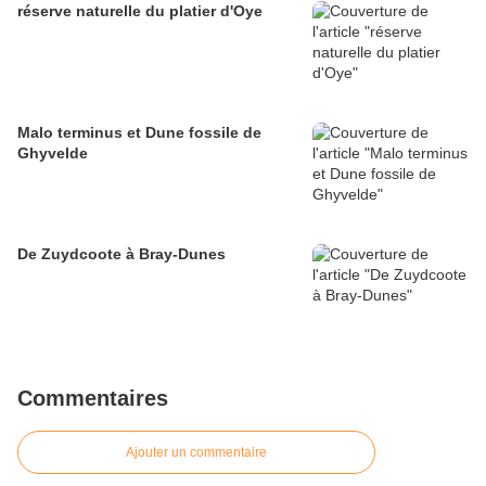
réserve naturelle du platier d'Oye
Malo terminus et Dune fossile de
Ghyvelde
De Zuydcoote à Bray-Dunes
Commentaires
Ajouter un commentaire