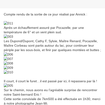
Compte rendu de la sortie de ce jour réalisé par Annick :
Après un échauffement assuré par Pocazelle, par une
température de 6° et un vent plein sud.
Les Dupond/Dupont, Cathy F, Sylvie, Maître Renard, Pocazelle,
Maître Corbeau sont partis autour du lac, pour continuer leur
périple par les sous-bois, et finir par quelques montées et buttes ;
Il court, il court le furet…il est passé par ici, il repassera par là !
Sur le chemin, nous avons eu l’agréable surprise de rencontrer
notre Saint-bernard Eric !
Cette sortie conviviale de 7km500 a été effectuée en 1h30, merci
à notre photographe Jean-Mi.