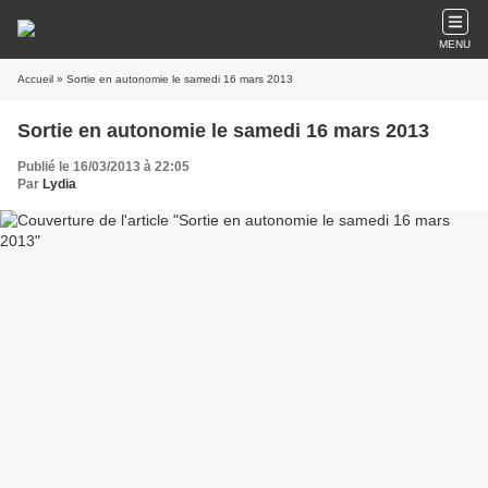
MENU
Accueil
» Sortie en autonomie le samedi 16 mars 2013
Sortie en autonomie le samedi 16 mars 2013
Publié le 16/03/2013 à 22:05
Par
Lydia