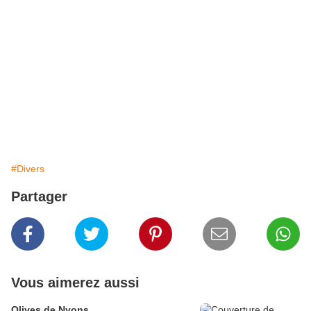
#Divers
Partager
Vous aimerez aussi
Olives de Nyons