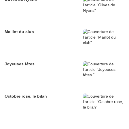
Maillot du club
Joyeuses fêtes
Octobre rose, le bilan