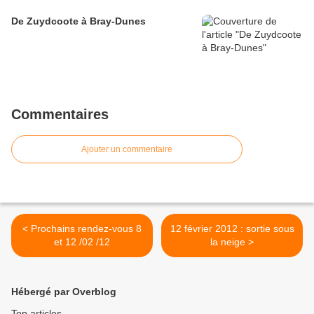
De Zuydcoote à Bray-Dunes
Commentaires
Ajouter un commentaire
< Prochains rendez-vous 8
12 février 2012 : sortie sous
et 12 /02 /12
la neige >
Hébergé par Overblog
Top articles