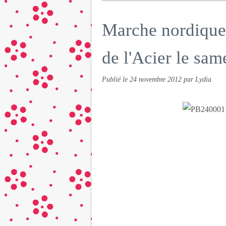
Marche nordique 
de l'Acier le sa
Publié le
24 novembre 2012
par Lydia