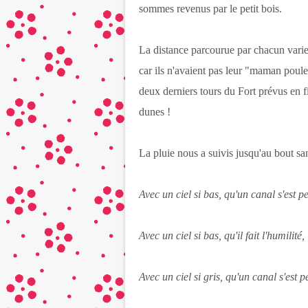
sommes revenus par le petit bois.
La distance parcourue par chacun vari
car ils n'avaient pas leur "maman poule"
deux derniers tours du Fort prévus en f
dunes !
La pluie nous a suivis jusqu'au bout san
Avec un ciel si bas, qu'un canal s'est 
Avec un ciel si bas, qu'il fait l'humilité,
Avec un ciel si gris, qu'un canal s'est 