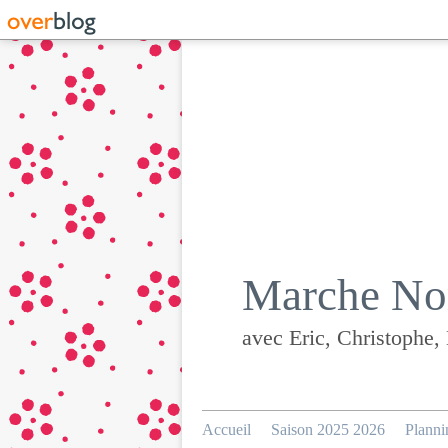
Marche Nor
avec Eric, Christophe,
Accueil
Saison 2025 2026
Planni