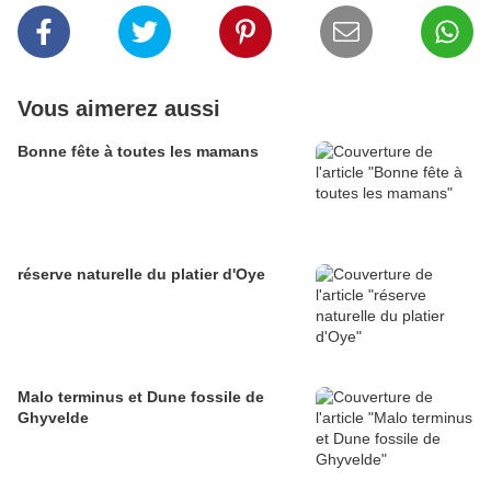
Vous aimerez aussi
Bonne fête à toutes les mamans
réserve naturelle du platier d'Oye
Malo terminus et Dune fossile de
Ghyvelde