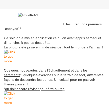
Elles furent nos premiers
"cobayes" !
Ce soir, on a mis en application ce qu'on avait appris samedi et
dimanche, à petites doses ! ...
La photo a été prise en fin de séance : tout le monde a l'air ravi !
Quelques nouveautés dans
l'échauffement et dans les
étirements
*, quelques exercices sur le terrain de foot, différentes
façons de descendre les buttes. Un coktail pour ne pas voir
l'heure passer !
*
on doit encore réviser pour être au top
!