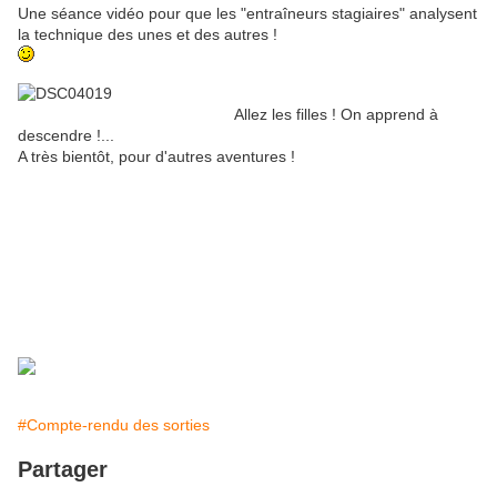
Une séance vidéo pour que les "entraîneurs stagiaires" analysent
la technique des unes et des autres !
Allez les filles ! On apprend à
descendre !...
A très bientôt, pour d'autres aventures !
#Compte-rendu des sorties
Partager