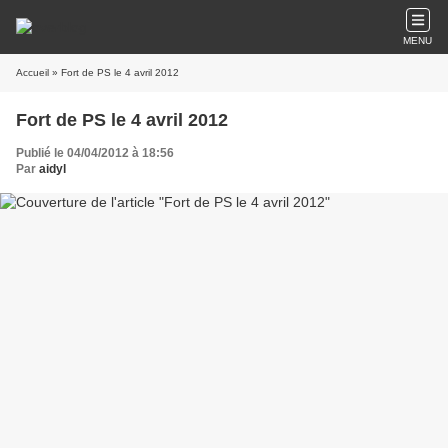
MENU
Accueil
» Fort de PS le 4 avril 2012
Fort de PS le 4 avril 2012
Publié le 04/04/2012 à 18:56
Par
aidyl