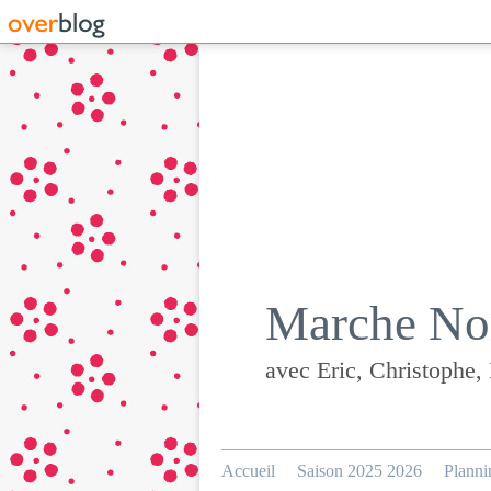
Marche Nor
avec Eric, Christophe,
Accueil
Saison 2025 2026
Planni