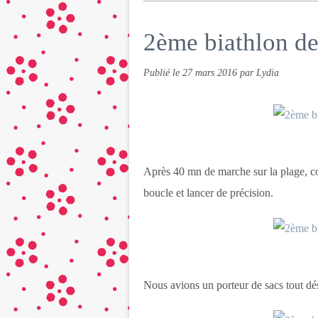
2ème biathlon de
Publié le
27 mars 2016
par Lydia
Après 40 mn de marche sur la plage, c
boucle et lancer de précision.
Nous avions un porteur de sacs tout dé