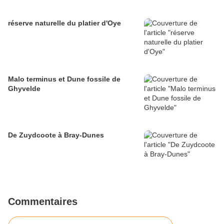
réserve naturelle du platier d'Oye
Malo terminus et Dune fossile de
Ghyvelde
De Zuydcoote à Bray-Dunes
Commentaires