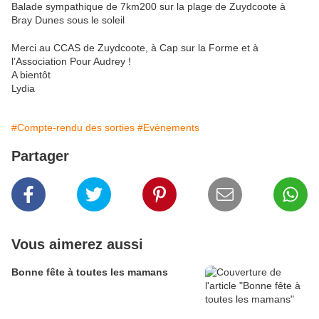
Balade sympathique de 7km200 sur la plage de Zuydcoote à
Bray Dunes sous le soleil
Merci au CCAS de Zuydcoote, à Cap sur la Forme et à
l’Association Pour Audrey !
A bientôt
Lydia
#Compte-rendu des sorties
#Evènements
Partager
Vous aimerez aussi
Bonne fête à toutes les mamans