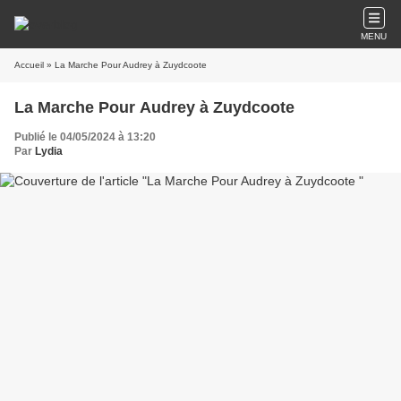
MENU
Accueil
» La Marche Pour Audrey à Zuydcoote
La Marche Pour Audrey à Zuydcoote
Publié le 04/05/2024 à 13:20
Par
Lydia