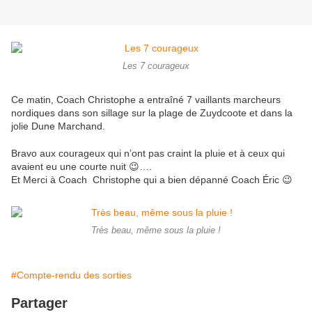
Les 7 courageux
Ce matin, Coach Christophe a entraîné 7 vaillants marcheurs
nordiques dans son sillage sur la plage de Zuydcoote et dans la
jolie Dune Marchand.
Bravo aux courageux qui n’ont pas craint la pluie et à ceux qui
avaient eu une courte nuit 😉….
Et Merci à Coach Christophe qui a bien dépanné Coach Éric 😉
Très beau, même sous la pluie !
#Compte-rendu des sorties
Partager