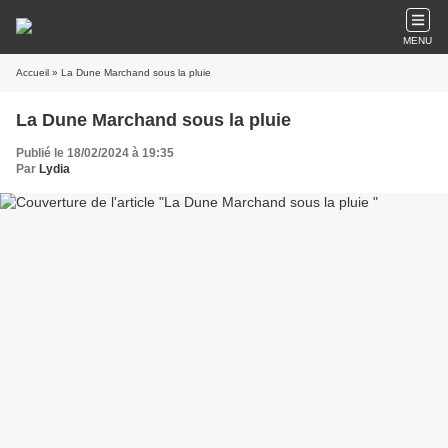
MENU
Accueil
» La Dune Marchand sous la pluie
La Dune Marchand sous la pluie
Publié le 18/02/2024 à 19:35
Par
Lydia