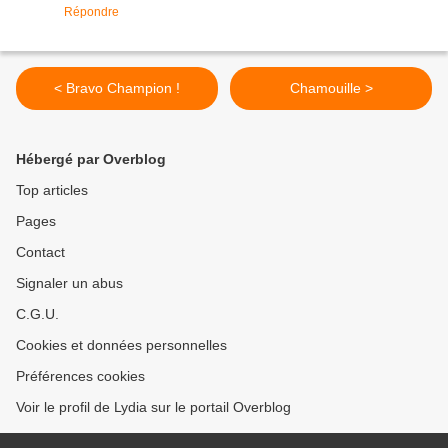
Répondre
< Bravo Champion !
Chamouille >
Hébergé par Overblog
Top articles
Pages
Contact
Signaler un abus
C.G.U.
Cookies et données personnelles
Préférences cookies
Voir le profil de Lydia sur le portail Overblog