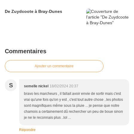
De Zuydcoote à Bray-Dunes
Commentaires
Ajouter un commentaire
S
semelle nickel
18/02/2024 20:37
bravo les marcheurs , il fallait avoir envie de sortir mais c'est
vrai qu'une fois qu'on y est , c'est tout autre chose ..les photos
sont magnifiques même sous la pluie ... je pense que notre
chamois a certainement dû rechercher un peu de boue sinon
je ne le reconnais plus ..lol ...
Répondre