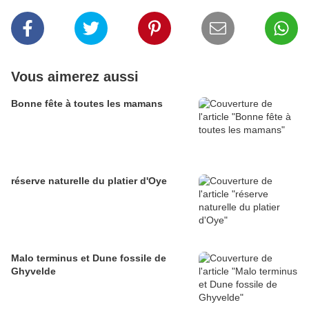
Vous aimerez aussi
Bonne fête à toutes les mamans
réserve naturelle du platier d'Oye
Malo terminus et Dune fossile de
Ghyvelde