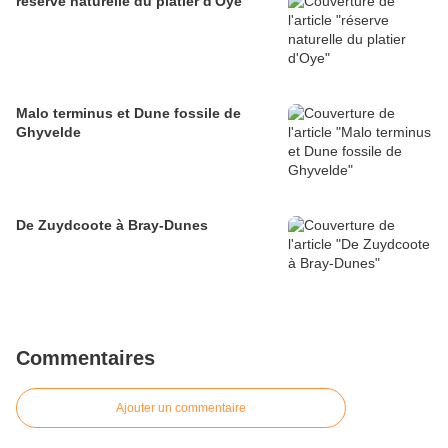
réserve naturelle du platier d'Oye
Malo terminus et Dune fossile de
Ghyvelde
De Zuydcoote à Bray-Dunes
Commentaires
Ajouter un commentaire