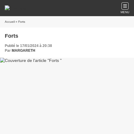
MENU
Accueil
» Forts
Forts
Publié le 17/01/2024 à 20:38
Par
MARGARETH