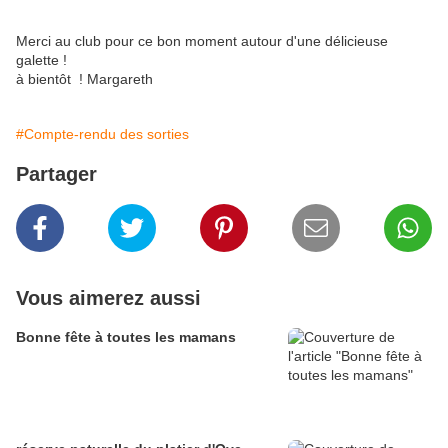
Merci au club pour ce bon moment autour d'une délicieuse
galette !
à bientôt ! Margareth
#Compte-rendu des sorties
Partager
Vous aimerez aussi
Bonne fête à toutes les mamans