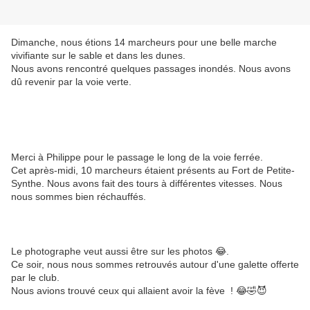
Dimanche, nous étions 14 marcheurs pour une belle marche
vivifiante sur le sable et dans les dunes.
Nous avons rencontré quelques passages inondés. Nous avons
dû revenir par la voie verte.
Merci à Philippe pour le passage le long de la voie ferrée.
Cet après-midi, 10 marcheurs étaient présents au Fort de Petite-
Synthe. Nous avons fait des tours à différentes vitesses. Nous
nous sommes bien réchauffés.
Le photographe veut aussi être sur les photos 😂.
Ce soir, nous nous sommes retrouvés autour d'une galette offerte
par le club.
Nous avions trouvé ceux qui allaient avoir la fève ! 😂🤣😈