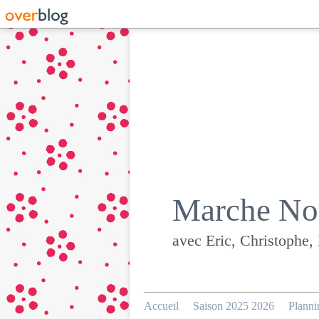
Marche Nor
avec Eric, Christophe,
Accueil
Saison 2025 2026
Planni