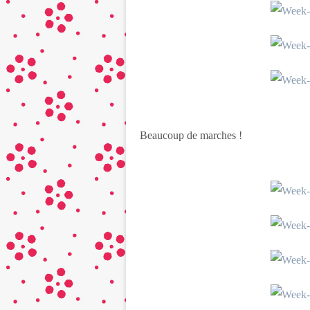
Beaucoup de marches !