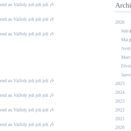
Arch
2026
Juin
(
Mai
(
Avril
Mars
Févri
Janvi
2025
2024
2023
2022
2021
2020