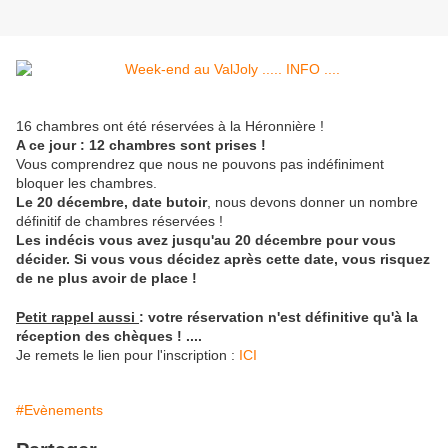
16 chambres ont été réservées à la Héronnière !
A ce jour : 12 chambres sont prises !
Vous comprendrez que nous ne pouvons pas indéfiniment
bloquer les chambres.
Le 20 décembre, date butoir
, nous devons donner un nombre
définitif de chambres réservées !
Les indécis vous avez jusqu'au 20 décembre pour vous
décider. Si vous vous décidez après cette date, vous risquez
de ne plus avoir de place !
Petit rappel aussi
: votre réservation n'est définitive qu'à la
réception des chèques ! ....
Je remets le lien pour l'inscription :
ICI
#Evènements