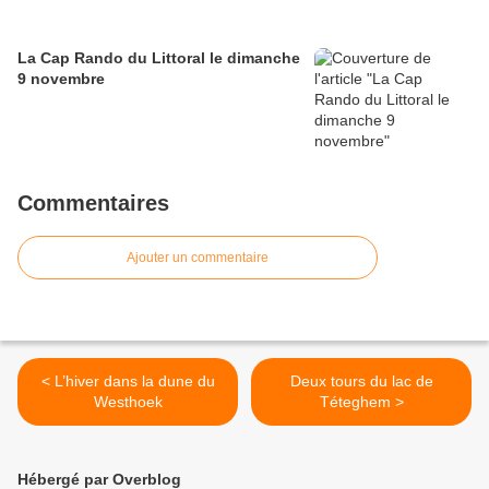
La Cap Rando du Littoral le dimanche
9 novembre
Commentaires
Ajouter un commentaire
< L’hiver dans la dune du
Deux tours du lac de
Westhoek
Téteghem >
Hébergé par Overblog