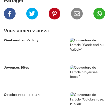
Partager
Vous aimerez aussi
Week-end au ValJoly
Joyeuses fêtes
Octobre rose, le bilan