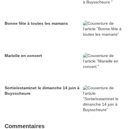
Bonne fête à toutes les mamans
Marielle en concert
Sortie/estaminet le dimanche 14 juin à
Buysscheure
Commentaires