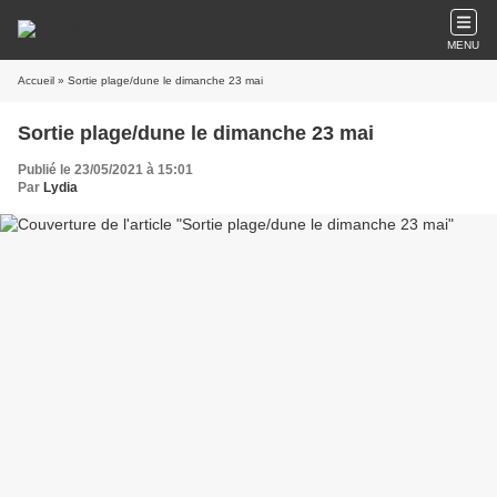
MENU
Accueil
» Sortie plage/dune le dimanche 23 mai
Sortie plage/dune le dimanche 23 mai
Publié le 23/05/2021 à 15:01
Par
Lydia