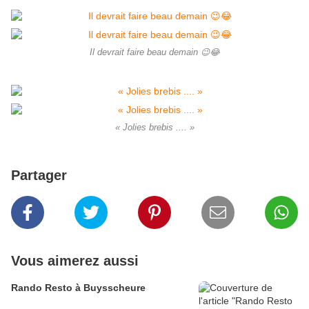
Il devrait faire beau demain 😉😂
« Jolies brebis .... »
Partager
Vous aimerez aussi
Rando Resto à Buysscheure