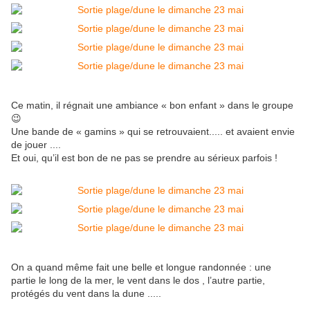
Ce matin, il régnait une ambiance « bon enfant » dans le groupe
😉
Une bande de « gamins » qui se retrouvaient..... et avaient envie
de jouer ....
Et oui, qu’il est bon de ne pas se prendre au sérieux parfois !
On a quand même fait une belle et longue randonnée : une
partie le long de la mer, le vent dans le dos , l’autre partie,
protégés du vent dans la dune .....