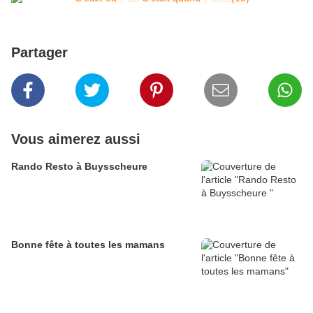
Partager
Vous aimerez aussi
Rando Resto à Buysscheure
Bonne fête à toutes les mamans