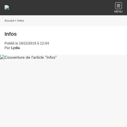
MENU
Accueil
» Infos
Infos
Publié le 18/11/2019 à 12:04
Par
Lydia