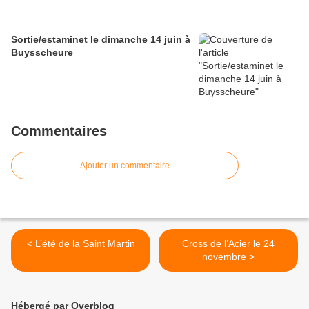
Sortie/estaminet le dimanche 14 juin à
Buysscheure
Commentaires
Ajouter un commentaire
< L’été de la Saint Martin
Cross de l’Acier le 24
novembre >
Hébergé par Overblog