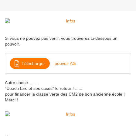
Si vous ne pouvez pas venir, vous trouverez ci-dessous un
pouvoir.
Télécharger
pouvoir AG
Autre chose .......
"Coach Eric et ses cases" le retour ! ......
pour financer la classe verte des CM2 de son ancienne école !
Merci !