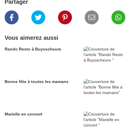
Partager
Vous aimerez aussi
Rando Resto à Buysscheure
Bonne fête à toutes les mamans
Marielle en concert