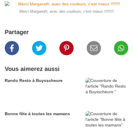
Merci Margareth, avec des couleurs, c'est mieux !!!!!!!!
Partager
Vous aimerez aussi
Rando Resto à Buysscheure
Bonne fête à toutes les mamans