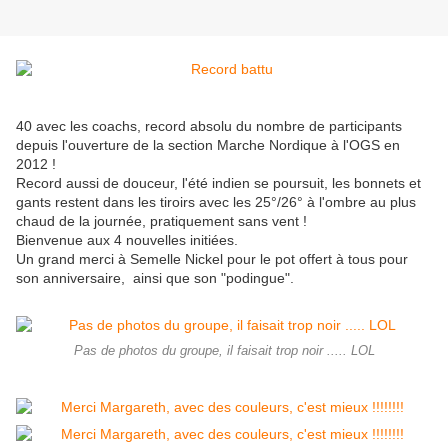
40 avec les coachs, record absolu du nombre de participants
depuis l'ouverture de la section Marche Nordique à l'OGS en
2012 !
Record aussi de douceur, l'été indien se poursuit, les bonnets et
gants restent dans les tiroirs avec les 25°/26° à l'ombre au plus
chaud de la journée, pratiquement sans vent !
Bienvenue aux 4 nouvelles initiées.
Un grand merci à Semelle Nickel pour le pot offert à tous pour
son anniversaire, ainsi que son "podingue".
Pas de photos du groupe, il faisait trop noir ..... LOL