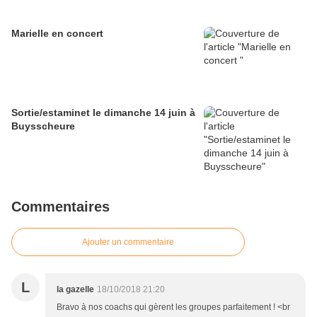
Marielle en concert
Sortie/estaminet le dimanche 14 juin à
Buysscheure
Commentaires
Ajouter un commentaire
L
la gazelle
18/10/2018 21:20
Bravo à nos coachs qui gèrent les groupes parfaitement ! <br