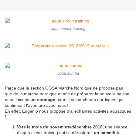
aqua circuit training
aqua zumba
Parce que la section OGSA Marche Nordique ne propose pas
que de la marche nordique et afin de préparer la nouvelle saison,
nous faisons
un sondage
parmi les marcheurs nordiques qui
continuent l'aventure avec nous !
En effet, Eugenio nous propose d'alléchantes activités aquatiques
!
Vers le mois de novembre/décembre 2018
, une séance
d'aqua circuit training qui se déroulerait
un samedi à