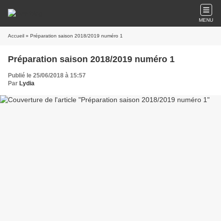
MENU
Accueil
» Préparation saison 2018/2019 numéro 1
Préparation saison 2018/2019 numéro 1
Publié le 25/06/2018 à 15:57
Par
Lydia