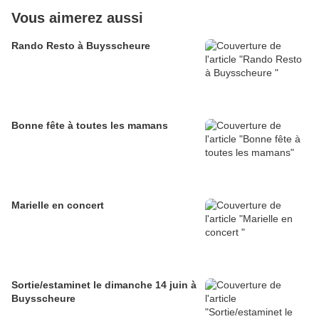
Vous aimerez aussi
Rando Resto à Buysscheure
Bonne fête à toutes les mamans
Marielle en concert
Sortie/estaminet le dimanche 14 juin à
Buysscheure