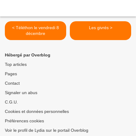
< Téléthon le vendredi 8
Les givrés >
décembre
Hébergé par Overblog
Top articles
Pages
Contact
Signaler un abus
C.G.U.
Cookies et données personnelles
Préférences cookies
Voir le profil de Lydia sur le portail Overblog