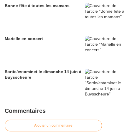
Bonne fête à toutes les mamans
Marielle en concert
Sortie/estaminet le dimanche 14 juin à
Buysscheure
Commentaires
Ajouter un commentaire