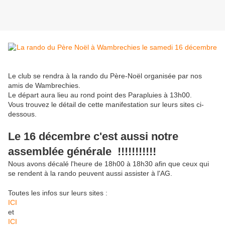
Le club se rendra à la rando du Père-Noël organisée par nos
amis de Wambrechies.
Le départ aura lieu au rond point des Parapluies à 13h00.
Vous trouvez le détail de cette manifestation sur leurs sites ci-
dessous.
Le 16 décembre c'est aussi notre
assemblée générale !!!!!!!!!!!
Nous avons décalé l'heure de 18h00 à 18h30 afin que ceux qui
se rendent à la rando peuvent aussi assister à l'AG.
Toutes les infos sur leurs sites :
ICI
et
ICI