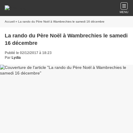
MENU
Accueil
» La rando du Père Noël à Wambrechies le samedi 16 décembre
La rando du Père Noël à Wambrechies le samedi
16 décembre
Publié le 02/12/2017 à 18:23
Par
Lydia