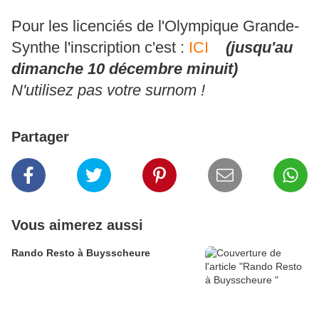
Pour les licenciés de l'Olympique Grande-
Synthe l'inscription c'est :
ICI
(jusqu'au
dimanche 10 décembre minuit)
N'utilisez pas votre surnom !
Partager
Vous aimerez aussi
Rando Resto à Buysscheure