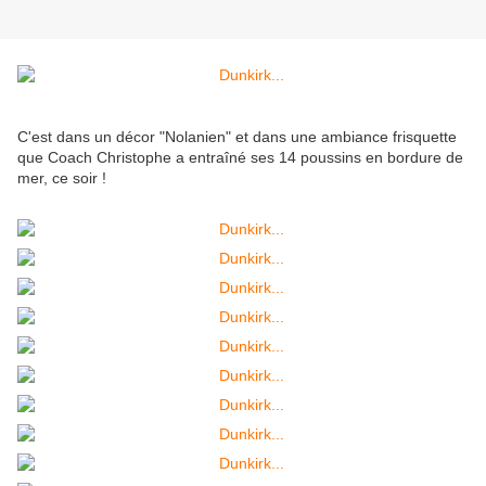
C'est dans un décor "Nolanien" et dans une ambiance frisquette
que Coach Christophe a entraîné ses 14 poussins en bordure de
mer, ce soir !