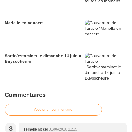
Marielle en concert
Sortie/estaminet le dimanche 14 juin à
Buysscheure
Commentaires
Ajouter un commentaire
S
semelle nickel
01/06/2016 21:15