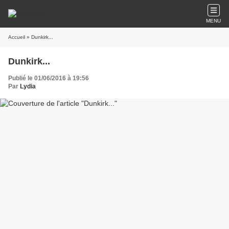
MENU
Accueil
» Dunkirk...
Dunkirk...
Publié le 01/06/2016 à 19:56
Par
Lydia