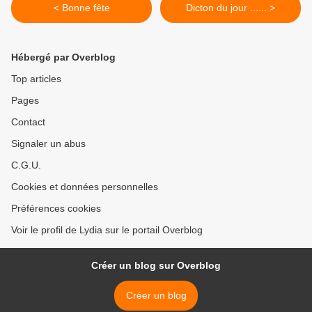
< Bonne fête
Dicton du jour ...... >
Hébergé par Overblog
Top articles
Pages
Contact
Signaler un abus
C.G.U.
Cookies et données personnelles
Préférences cookies
Voir le profil de Lydia sur le portail Overblog
Créer un blog sur Overblog
Créer un blog