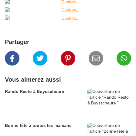
Partager
Vous aimerez aussi
Rando Resto à Buysscheure
Bonne fête à toutes les mamans