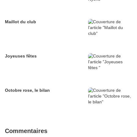
Maillot du club
Joyeuses fêtes
Octobre rose, le bilan
Commentaires