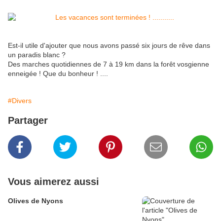
Est-il utile d'ajouter que nous avons passé six jours de rêve dans
un paradis blanc ?
Des marches quotidiennes de 7 à 19 km dans la forêt vosgienne
enneigée ! Que du bonheur ! ....
#Divers
Partager
Vous aimerez aussi
Olives de Nyons