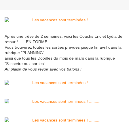
Après une trêve de 2 semaines, voici les Coachs Eric et Lydia de
retour ! ..... EN FORME ! ......
Vous trouverez toutes les sorties prévues jusque fin avril dans la
rubrique "PLANNING",
ainsi que tous les Doodles du mois de mars dans la rubrique
"S'inscrire aux sorties" !
Au plaisir de vous revoir avec vos bâtons !