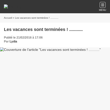
MENU
Accueil
» Les vacances sont terminées ! ...........
Les vacances sont terminées ! ...........
Publié le 21/02/2016 à 17:06
Par
Lydia