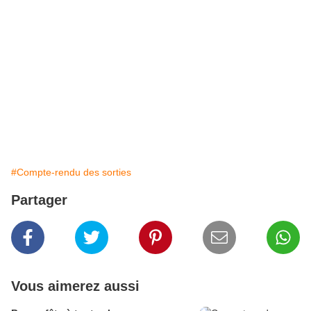
#Compte-rendu des sorties
Partager
Vous aimerez aussi