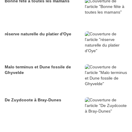
Bonne fête à toutes les mamans
réserve naturelle du platier d'Oye
Malo terminus et Dune fossile de
Ghyvelde
De Zuydcoote à Bray-Dunes