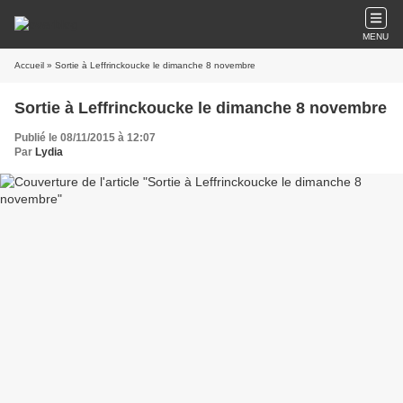
MENU
Accueil
» Sortie à Leffrinckoucke le dimanche 8 novembre
Sortie à Leffrinckoucke le dimanche 8 novembre
Publié le 08/11/2015 à 12:07
Par
Lydia