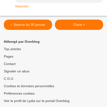
Répondre
< Séance du 30 janvier
Clone >
Hébergé par Overblog
Top articles
Pages
Contact
Signaler un abus
C.G.U.
Cookies et données personnelles
Préférences cookies
Voir le profil de Lydia sur le portail Overblog