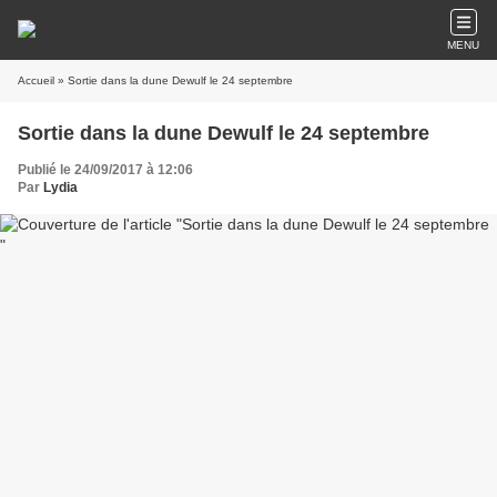
MENU
Accueil
» Sortie dans la dune Dewulf le 24 septembre
Sortie dans la dune Dewulf le 24 septembre
Publié le 24/09/2017 à 12:06
Par
Lydia