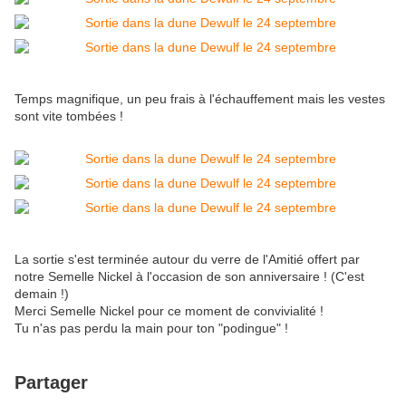
Temps magnifique, un peu frais à l'échauffement mais les vestes
sont vite tombées !
La sortie s'est terminée autour du verre de l'Amitié offert par
notre Semelle Nickel à l'occasion de son anniversaire ! (C'est
demain !)
Merci Semelle Nickel pour ce moment de convivialité !
Tu n'as pas perdu la main pour ton "podingue" !
Partager