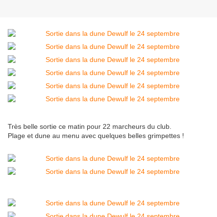
Très belle sortie ce matin pour 22 marcheurs du club.
Plage et dune au menu avec quelques belles grimpettes !