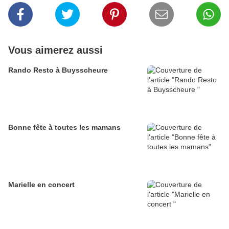
Vous aimerez aussi
Rando Resto à Buysscheure
Bonne fête à toutes les mamans
Marielle en concert