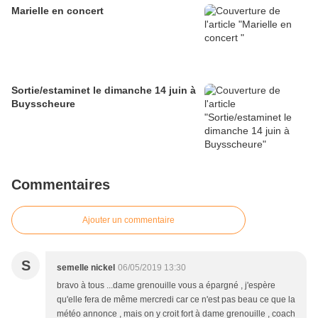
Marielle en concert
Sortie/estaminet le dimanche 14 juin à
Buysscheure
Commentaires
Ajouter un commentaire
S
semelle nickel
06/05/2019 13:30
bravo à tous ...dame grenouille vous a épargné , j'espère
qu'elle fera de même mercredi car ce n'est pas beau ce que la
météo annonce , mais on y croit fort à dame grenouille , coach