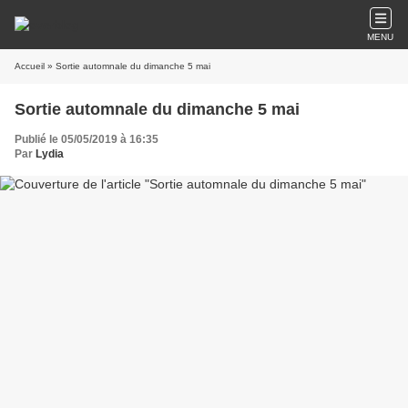
MENU
Accueil
» Sortie automnale du dimanche 5 mai
Sortie automnale du dimanche 5 mai
Publié le 05/05/2019 à 16:35
Par
Lydia