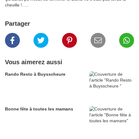
cheville !.....
Partager
Vous aimerez aussi
Rando Resto à Buysscheure
Bonne fête à toutes les mamans