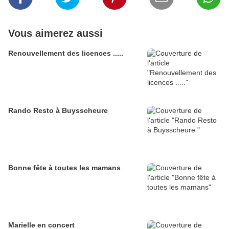
Vous aimerez aussi
Renouvellement des licences .....
Rando Resto à Buysscheure
Bonne fête à toutes les mamans
Marielle en concert