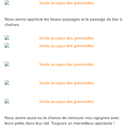
Nous avons apprécié les beaux paysages et le passage du bac à
chaînes.
Nous avons aussi eu la chance de retrouver nos cigognes avec
leurs petits dans leur nid. Toujours un merveilleux spectacle !