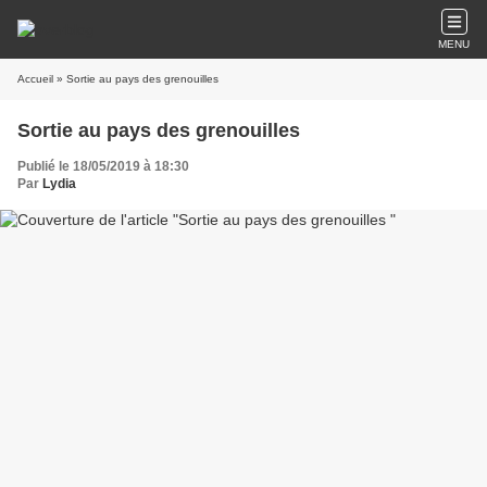
MENU
Accueil
» Sortie au pays des grenouilles
Sortie au pays des grenouilles
Publié le 18/05/2019 à 18:30
Par
Lydia