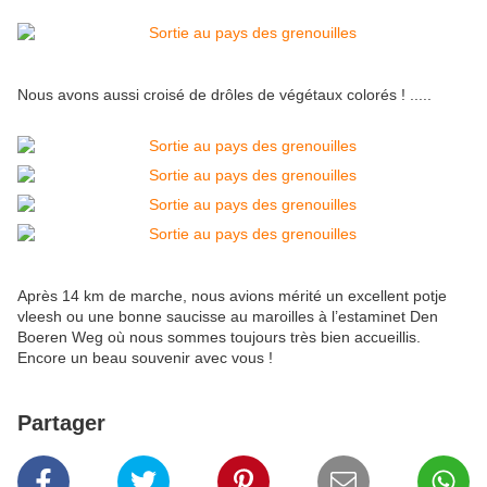
Nous avons aussi croisé de drôles de végétaux colorés ! .....
Après 14 km de marche, nous avions mérité un excellent potje
vleesh ou une bonne saucisse au maroilles à l’estaminet Den
Boeren Weg où nous sommes toujours très bien accueillis.
Encore un beau souvenir avec vous !
Partager