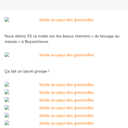
Nous étions 33 ce matin sur les beaux chemins « du bocage au
marais » à Buysscheure.
Ça fait un sacré groupe !