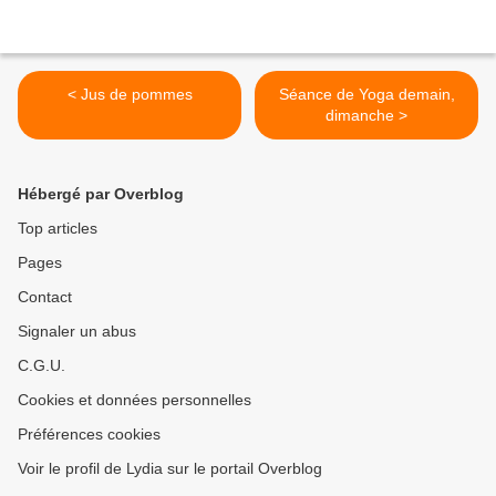
< Jus de pommes
Séance de Yoga demain,
dimanche >
Hébergé par Overblog
Top articles
Pages
Contact
Signaler un abus
C.G.U.
Cookies et données personnelles
Préférences cookies
Voir le profil de Lydia sur le portail Overblog