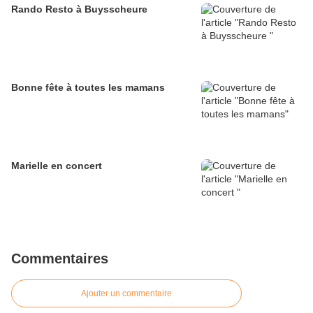
Rando Resto à Buysscheure
Bonne fête à toutes les mamans
Marielle en concert
Commentaires
Ajouter un commentaire