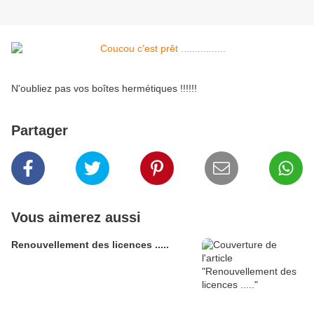
N'oubliez pas vos boîtes hermétiques !!!!!!
Partager
Vous aimerez aussi
Renouvellement des licences .....