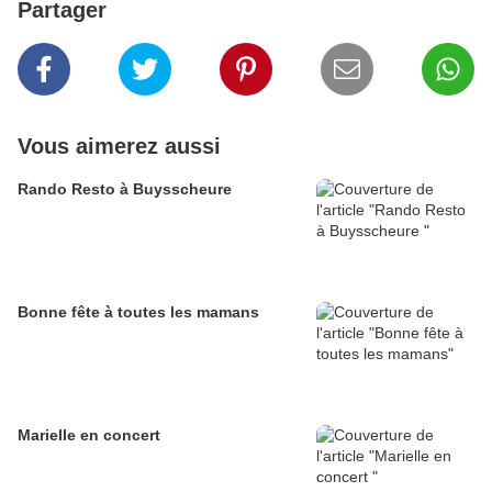
Partager
Vous aimerez aussi
Rando Resto à Buysscheure
Bonne fête à toutes les mamans
Marielle en concert