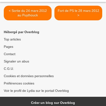
< Sortie du 24 mars 2012
Fort de PS le 28 mars 2012
au Puythouck
>
Hébergé par Overblog
Top articles
Pages
Contact
Signaler un abus
C.G.U.
Cookies et données personnelles
Préférences cookies
Voir le profil de Lydia sur le portail Overblog
Créer un blog sur Overblog