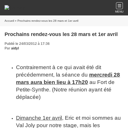
MENU
Accueil
» Prochains rendez-vous les 28 mars et 1er avril
Prochains rendez-vous les 28 mars et 1er avril
Publié le 24/03/2012 à 17:36
Par
aidyl
Contrairement à ce qui avait été dit
précédemment, la séance du
mercredi 28
mars aura bien lieu à 17h20
au Fort de
Petite-Synthe. (Notre réunion ayant été
déplacée)
Dimanche 1er avril
, Eric et moi sommes au
Val Joly pour notre stage, mais les