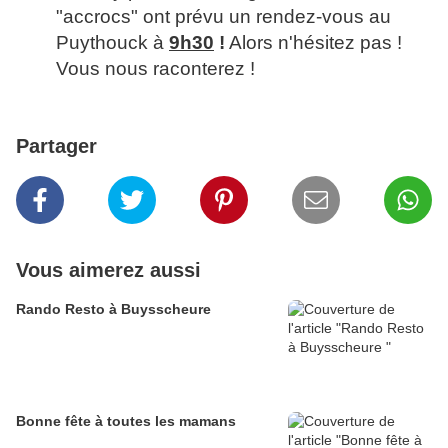
"accrocs" ont prévu un rendez-vous au
Puythouck à
9h30
!
Alors n'hésitez pas !
Vous nous raconterez !
Partager
Vous aimerez aussi
Rando Resto à Buysscheure
Bonne fête à toutes les mamans