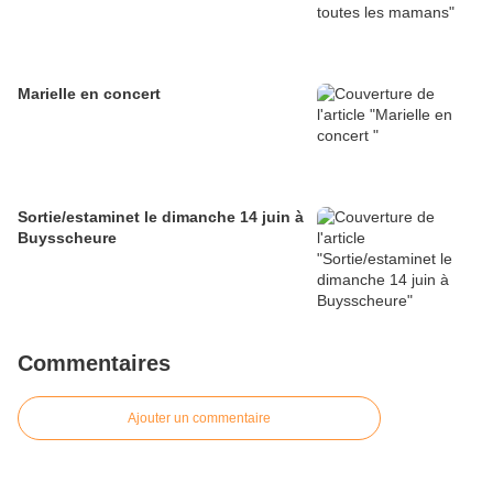
Marielle en concert
Sortie/estaminet le dimanche 14 juin à
Buysscheure
Commentaires
Ajouter un commentaire