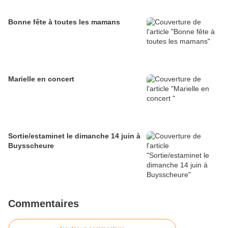
Bonne fête à toutes les mamans
Marielle en concert
Sortie/estaminet le dimanche 14 juin à
Buysscheure
Commentaires