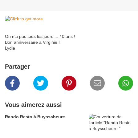
On n'a pas tous les jours ... 40 ans !
Bon anniversaire à Virginie !
Lydia
Partager
Vous aimerez aussi
Rando Resto à Buysscheure